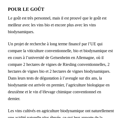
POUR LE GOÛT
Le goût est très personnel, mais il est prouvé que le goût est
meilleur avec les vins bio et encore plus avec les vins
biodynamiques.
Un projet de recherche à long terme financé par l’UE qui
compare la viticulture conventionnelle, bio et biodynamique est
en cours à l’université de Geisenheim en Allemagne, où il
compare 2 hectares de vignes de Riesling conventionnelles, 2
hectares de vignes bio et 2 hectares de vignes biodynamiques.
Dans leurs tests de dégustation à l’aveugle sur dix ans, la
biodynamie est arrivée en premier, l’agriculture biologique en
deuxième et le vin d’élevage chimique conventionnel en
dernier.
Les vins cultivés en agriculture biodynamique ont naturellement
une acidité naturelle plus élevée, ce qui leur apporte de la