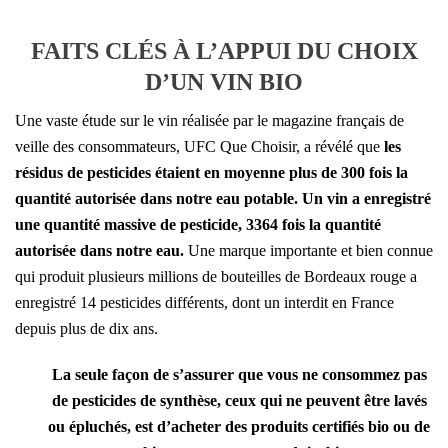
FAITS CLÉS À L’APPUI DU CHOIX
D’UN VIN BIO
Une vaste étude sur le vin réalisée par le magazine français de
veille des consommateurs, UFC Que Choisir, a révélé que
les
résidus de pesticides étaient en moyenne plus de 300 fois la
quantité autorisée dans notre eau potable. Un vin a enregistré
une quantité massive de pesticide, 3364 fois la quantité
autorisée dans notre eau.
Une marque importante et bien connue
qui produit plusieurs millions de bouteilles de Bordeaux rouge a
enregistré 14 pesticides différents, dont un interdit en France
depuis plus de dix ans.
La seule façon de s’assurer que vous ne consommez pas
de pesticides de synthèse, ceux qui ne peuvent être lavés
ou épluchés, est d’acheter des produits certifiés bio ou de