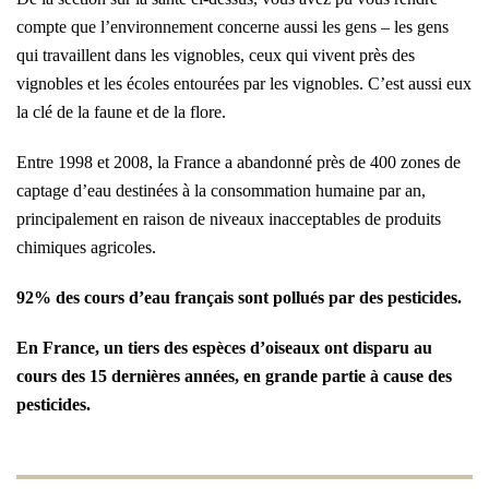
compte que l’environnement concerne aussi les gens – les gens
qui travaillent dans les vignobles, ceux qui vivent près des
vignobles et les écoles entourées par les vignobles. C’est aussi eux
la clé de la faune et de la flore.
Entre 1998 et 2008, la France a abandonné près de 400 zones de
captage d’eau destinées à la consommation humaine par an,
principalement en raison de niveaux inacceptables de produits
chimiques agricoles.
92% des cours d’eau français sont pollués par des pesticides.
En France, un tiers des espèces d’oiseaux ont disparu au
cours des 15 dernières années, en grande partie à cause des
pesticides.