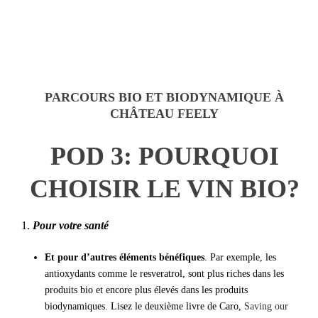
PARCOURS BIO ET BIODYNAMIQUE À
CHÂTEAU FEELY
POD 3: POURQUOI
CHOISIR LE VIN BIO?
1.
Pour votre santé
Et pour d’autres éléments bénéfiques
. Par exemple, les
antioxydants comme le resveratrol, sont plus riches dans les
produits bio et encore plus élevés dans les produits
biodynamiques. Lisez le deuxième livre de Caro,
Saving our