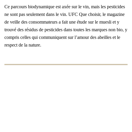
Ce parcours biodynamique est axée sur le vin, mais les pesticides
ne sont pas seulement dans le vin. UFC Que choisir, le magazine
de veille des consommateurs a fait une étude sur le muesli et y
trouvé des résidus de pesticides dans toutes les marques non bio, y
compris celles qui communiquent sur l’amour des abeilles et le
respect de la nature.