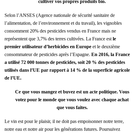
cultiver vos propres produits bio.
Selon l’ANSES (Agence nationale de sécurité sanitaire de
l’alimentation, de l’environnement et du travail), les vignobles
consomment 20% des pesticides vendus en France mais ne
représentent que 3,7% des terres cultivées. La France est
le
premier utilisateur d’herbicides en Europe
et le deuxième
consommateur de pesticides après l’Espagne.
En 2016, la France
a utilisé 72 000 tonnes de pesticides, soit 20 % des pesticides
utilisés dans l’UE par rapport à 14 % de la superficie agricole
de l’UE.
Ce que vous mangez et buvez est un acte politique. Vous
votez pour le monde que vous voulez avec chaque achat
que vous faites.
Le vin est pour le plaisir, il ne doit pas empoisonner notre terre,
notre eau et notre air pour les générations futures. Poursuivez