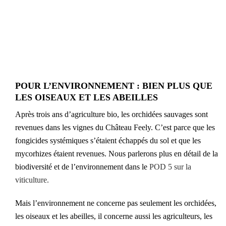
POUR L’ENVIRONNEMENT : BIEN PLUS QUE
LES OISEAUX ET LES ABEILLES
Après trois ans d’agriculture bio, les orchidées sauvages sont
revenues dans les vignes du Château Feely. C’est parce que les
fongicides systémiques s’étaient échappés du sol et que les
mycorhizes étaient revenues. Nous parlerons plus en détail de la
biodiversité et de l’environnement dans le
POD 5 sur la
viticulture.
Mais l’environnement ne concerne pas seulement les orchidées,
les oiseaux et les abeilles, il concerne aussi les agriculteurs, les