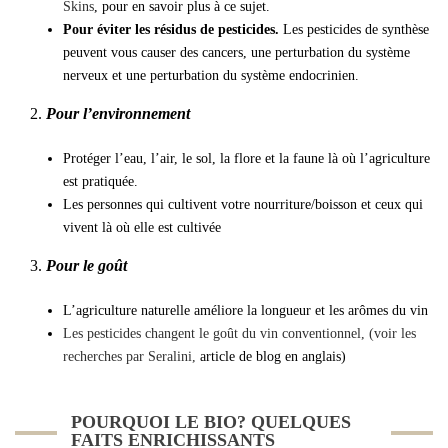
Skins
, pour en savoir plus à ce sujet.
Pour éviter les résidus de pesticides.
Les pesticides de synthèse
peuvent vous causer des cancers, une perturbation du système
nerveux et une perturbation du système endocrinien.
2.
Pour l’environnement
Protéger l’eau, l’air, le sol, la flore et la faune là où l’agriculture
est pratiquée.
Les personnes qui cultivent votre nourriture/boisson et ceux qui
vivent là où elle est cultivée
3.
Pour le goût
L’agriculture naturelle améliore la longueur et les arômes du vin
Les pesticides changent le goût du vin conventionnel, (voir les
recherches par Seralini,
article de blog en anglais)
POURQUOI LE BIO? QUELQUES
FAITS ENRICHISSANTS