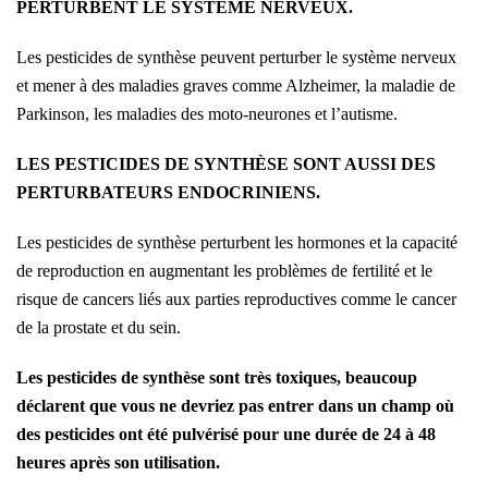
PERTURBENT LE SYSTÈME NERVEUX.
Les pesticides de synthèse peuvent perturber le système nerveux
et mener à des maladies graves comme Alzheimer, la maladie de
Parkinson, les maladies des moto-neurones et l’autisme.
LES PESTICIDES DE SYNTHÈSE SONT AUSSI DES
PERTURBATEURS ENDOCRINIENS.
Les pesticides de synthèse perturbent les hormones et la capacité
de reproduction en augmentant les problèmes de fertilité et le
risque de cancers liés aux parties reproductives comme le cancer
de la prostate et du sein.
Les pesticides de synthèse sont très toxiques, beaucoup
déclarent que vous ne devriez pas entrer dans un champ où
des pesticides ont été pulvérisé pour une durée de 24 à 48
heures après son utilisation.