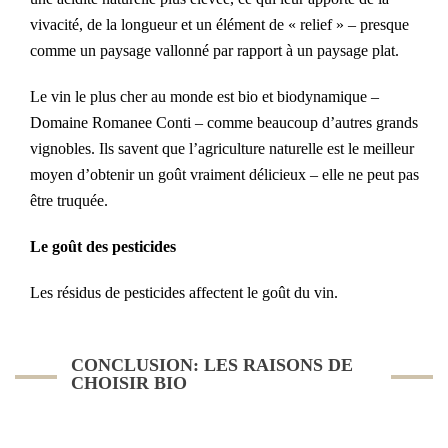
vivacité, de la longueur et un élément de « relief » – presque
comme un paysage vallonné par rapport à un paysage plat.
Le vin le plus cher au monde est bio et biodynamique –
Domaine Romanee Conti – comme beaucoup d’autres grands
vignobles. Ils savent que l’agriculture naturelle est le meilleur
moyen d’obtenir un goût vraiment délicieux – elle ne peut pas
être truquée.
Le goût des pesticides
Les résidus de pesticides affectent le goût du vin.
CONCLUSION: LES RAISONS DE
CHOISIR BIO