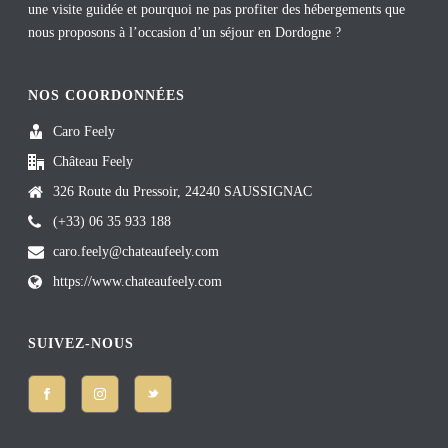
une visite guidée et pourquoi ne pas profiter des hébergements que
nous proposons à l’occasion d’un séjour en Dordogne ?
NOS COORDONNÉES
Caro Feely
Château Feely
326 Route du Pressoir, 24240 SAUSSIGNAC
(+33) 06 35 933 188
caro.feely@chateaufeely.com
https://www.chateaufeely.com
SUIVEZ-NOUS