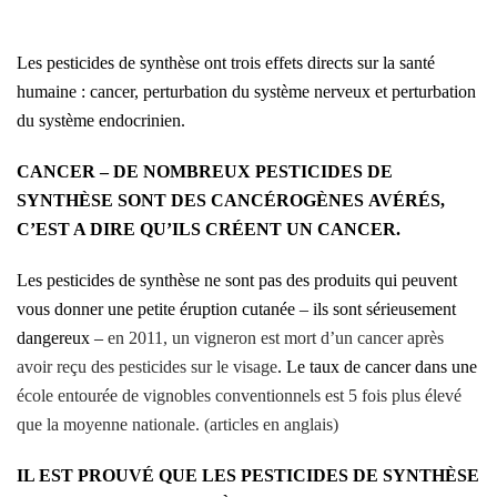
Les pesticides de synthèse ont trois effets directs sur la santé
humaine : cancer, perturbation du système nerveux et perturbation
du système endocrinien.
CANCER – DE NOMBREUX PESTICIDES DE
SYNTHÈSE SONT DES CANCÉROGÈNES AVÉRÉS,
C’EST A DIRE QU’ILS CRÉENT UN CANCER.
Les pesticides de synthèse ne sont pas des produits qui peuvent
vous donner une petite éruption cutanée – ils sont sérieusement
dangereux –
en 2011, un vigneron est mort d’un cancer après
avoir reçu des pesticides sur le visage
. Le taux de cancer dans une
école entourée de vignobles conventionnels est 5 fois plus élevé
que la moyenne nationale. (articles en anglais)
IL EST PROUVÉ QUE LES PESTICIDES DE SYNTHÈSE