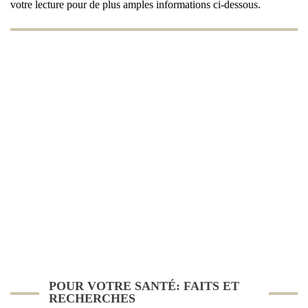
votre lecture pour de plus amples informations ci-dessous.
POUR VOTRE SANTÉ: FAITS ET
RECHERCHES