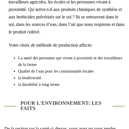
travailleurs agricoles, les écoles et les personnes vivant à
proximité. Qu’arrive-t-il aux produits chimiques de synthèse et
aux herbicides pulvérisés sur le sol ? Ils se retrouvent dans le
sol, dans les sources d’eau, dans l’air que nous respirons et dans
le produit cultivé.
Votre choix de méthode de production affecte:
La santé des personnes qui vivent à proximité et des travailleurs
de la ferme
Qualité de l’eau pour les communautés locales
la biodiversité
la durabilité à long terme
POUR L'ENVIRONNEMENT: LES
FAITS
De la section sur la santé ci-dessus, vous avez pu vous rendre