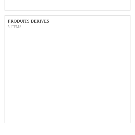
PRODUITS DÉRIVÉS
5 ITEMS