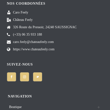
NOS COORDONNÉES
Caro Feely
Château Feely
326 Route du Pressoir, 24240 SAUSSIGNAC
(+33) 06 35 933 188
caro.feely@chateaufeely.com
https://www.chateaufeely.com
SUIVEZ-NOUS
NAVIGATION
Boutique