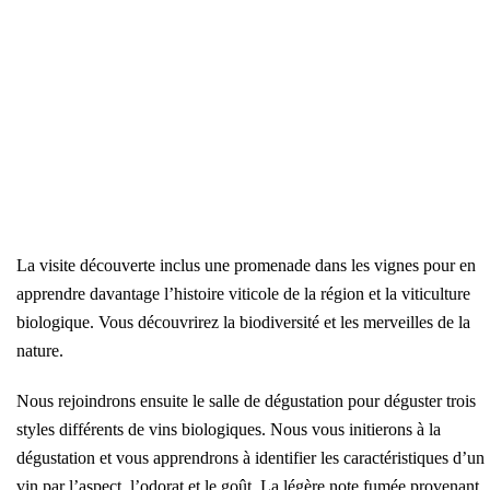
La visite découverte inclus une promenade dans les vignes pour en
apprendre davantage l’histoire viticole de la région et la viticulture
biologique. Vous découvrirez la biodiversité et les merveilles de la
nature.
Nous rejoindrons ensuite le salle de dégustation pour déguster trois
styles différents de vins biologiques. Nous vous initierons à la
dégustation et vous apprendrons à identifier les caractéristiques d’un
vin par l’aspect, l’odorat et le goût. La légère note fumée provenant