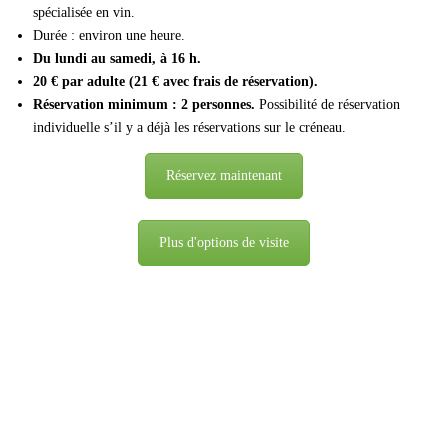
spécialisée en vin.
Durée : environ une heure.
Du lundi au samedi, à 16 h.
20 € par adulte (21 € avec frais de réservation).
Réservation minimum : 2 personnes.
Possibilité de réservation
individuelle s’il y a déjà les réservations sur le créneau.
Réservez maintenant
Plus d'options de visite