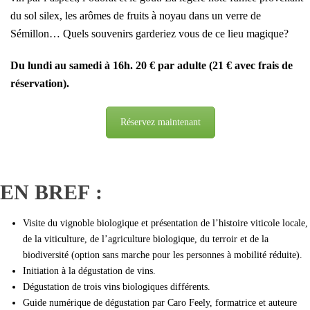
du sol silex, les arômes de fruits à noyau dans un verre de
Sémillon… Quels souvenirs garderiez vous de ce lieu magique?
Du lundi au samedi à 16h. 20 € par adulte (21 € avec frais de
réservation).
Réservez maintenant
EN BREF :
Visite du vignoble biologique et présentation de l’histoire viticole locale,
de la viticulture, de l’agriculture biologique, du terroir et de la
biodiversité (option sans marche pour les personnes à mobilité réduite).
Initiation à la dégustation de vins.
Dégustation de trois vins biologiques différents.
Guide numérique de dégustation par Caro Feely, formatrice et auteure