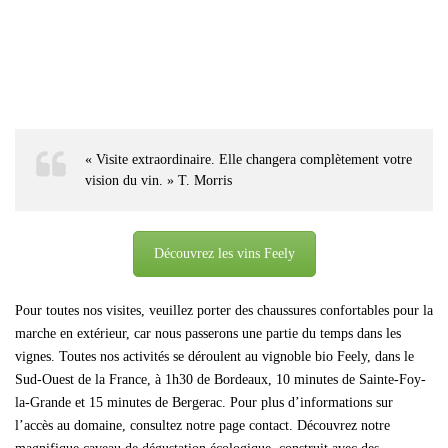
« Visite extraordinaire.
Elle changera complètement votre
vision du vin.
» T. Morris
Découvrez les vins Feely
Pour toutes nos visites, veuillez porter des chaussures confortables pour la
marche en extérieur, car nous passerons une partie du temps dans les
vignes.
Toutes nos activités se déroulent au vignoble bio Feely, dans le
Sud-Ouest de la France, à 1h30 de Bordeaux, 10 minutes de Sainte-Foy-
la-Grande et 15 minutes de Bergerac.
Pour plus d’informations sur
l’accès au domaine, consultez notre page contact.
Découvrez notre