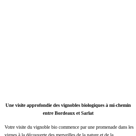
Une visite approfondie des vignobles biologiques à mi-chemin
entre Bordeaux et Sarlat
Votre visite du vignoble bio commence par une promenade dans les
vignes à la découverte des merveilles de la nature et de la