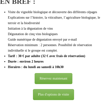
EN BREF :
Visite du vignoble biologique et découverte des différents cépages
Explications sur l’histoire, la viticulture, l’agriculture biologique, le
terroir et la biodiversité
Initiation à la dégustation de vins
Dégustation de cinq vins biologiques
Guide numérique de dégustation envoyé par e-mail
Réservation minimum : 2 personnes. Possibilité de réservation
individuelle si le groupe est complet.
Tarif : 30 € par adulte (32 € avec frais de réservation)
Durée : environ 2 heures
Horaires : du lundi au samedi à 10h30
Réservez maintenant
Plus d'options de visite