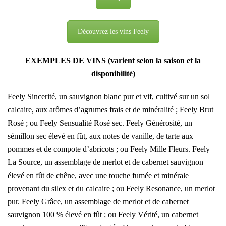
Découvrez les vins Feely
EXEMPLES DE VINS (varient selon la saison et la
disponibilité)
Feely Sincerité, un sauvignon blanc pur et vif, cultivé sur un sol
calcaire, aux arômes d’agrumes frais et de minéralité ; Feely Brut
Rosé ; ou Feely Sensualité Rosé sec. Feely Générosité, un
sémillon sec élevé en fût, aux notes de vanille, de tarte aux
pommes et de compote d’abricots ; ou Feely Mille Fleurs. Feely
La Source, un assemblage de merlot et de cabernet sauvignon
élevé en fût de chêne, avec une touche fumée et minérale
provenant du silex et du calcaire ; ou Feely Resonance, un merlot
pur. Feely Grâce, un assemblage de merlot et de cabernet
sauvignon 100 % élevé en fût ; ou Feely Vérité, un cabernet