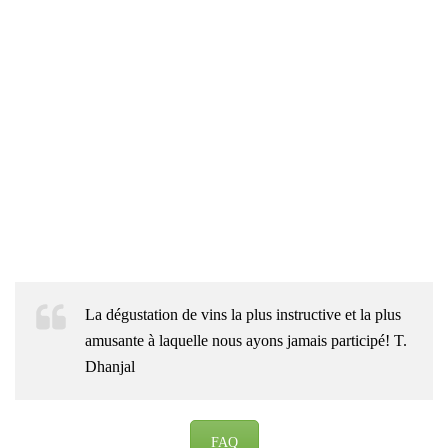
La dégustation de vins la plus instructive et la plus
amusante à laquelle nous ayons jamais participé! T.
Dhanjal
FAQ