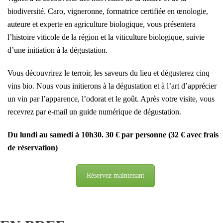
biodiversité. Caro, vigneronne, formatrice certifiée en œnologie,
auteure et experte en agriculture biologique, vous présentera
l’histoire viticole de la région et la viticulture biologique, suivie
d’une initiation à la dégustation.
Vous découvrirez le terroir, les saveurs du lieu et dégusterez cinq
vins bio. Nous vous initierons à la dégustation et à l’art d’apprécier
un vin par l’apparence, l’odorat et le goût. Après votre visite, vous
recevrez par e-mail un guide numérique de dégustation.
Du lundi au samedi à 10h30. 30 € par personne (32 € avec frais
de réservation)
Réservez maintenant