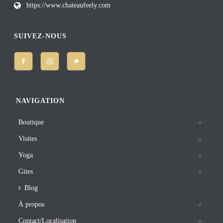
https://www.chateaufeely.com
SUIVEZ-NOUS
NAVIGATION
Boutique
Visites
Yoga
Gites
Blog
À propos
Contact/Localisation