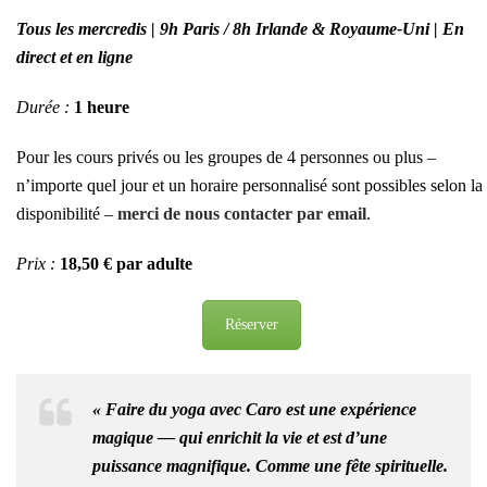
Tous les mercredis | 9h Paris / 8h Irlande & Royaume-Uni | En
direct et en ligne
Durée :
1 heure
Pour les cours privés ou les groupes de 4 personnes ou plus –
n’importe quel jour et un horaire personnalisé sont possibles selon la
disponibilité –
merci de nous contacter par email
.
Prix :
18,50 € par adulte
Réserver
«
Faire du yoga avec Caro est une expérience
magique — qui enrichit la vie et est d’une
puissance magnifique. Comme une fête spirituelle.