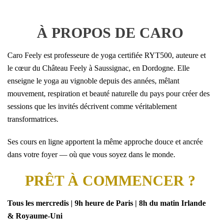
À PROPOS DE CARO
Caro Feely est professeure de yoga certifiée RYT500, auteure et
le cœur du Château Feely à Saussignac, en Dordogne. Elle
enseigne le yoga au vignoble depuis des années, mêlant
mouvement, respiration et beauté naturelle du pays pour créer des
sessions que les invités décrivent comme véritablement
transformatrices.
Ses cours en ligne apportent la même approche douce et ancrée
dans votre foyer — où que vous soyez dans le monde.
PRÊT À COMMENCER ?
Tous les mercredis | 9h heure de Paris | 8h du matin Irlande
& Royaume-Uni