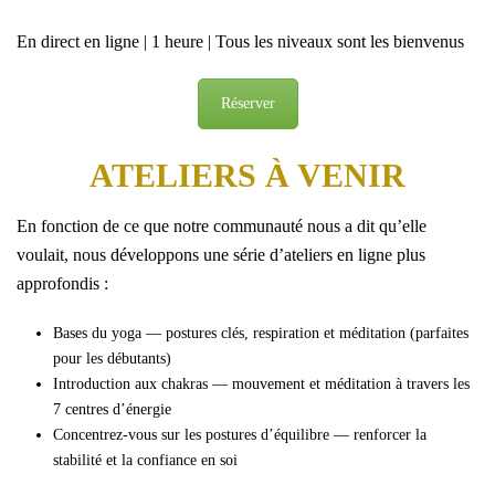
En direct en ligne | 1 heure | Tous les niveaux sont les bienvenus
Réserver
ATELIERS À VENIR
En fonction de ce que notre communauté nous a dit qu’elle
voulait, nous développons une série d’ateliers en ligne plus
approfondis :
Bases du yoga — postures clés, respiration et méditation (parfaites
pour les débutants)
Introduction aux chakras — mouvement et méditation à travers les
7 centres d’énergie
Concentrez-vous sur les postures d’équilibre — renforcer la
stabilité et la confiance en soi