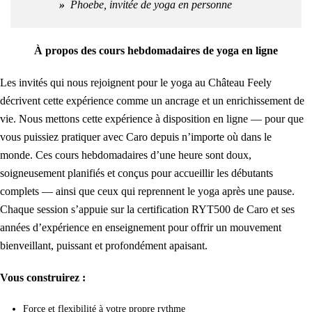
»
Phoebe, invitée de yoga en personne
À propos des cours hebdomadaires de yoga en ligne
Les invités qui nous rejoignent pour le yoga au Château Feely
décrivent cette expérience comme un ancrage et un enrichissement de
vie. Nous mettons cette expérience à disposition en ligne — pour que
vous puissiez pratiquer avec Caro depuis n’importe où dans le
monde.
Ces cours hebdomadaires d’une heure sont doux,
soigneusement planifiés et conçus pour accueillir les débutants
complets — ainsi que ceux qui reprennent le yoga après une pause.
Chaque session s’appuie sur la certification RYT500 de Caro et ses
années d’expérience en enseignement pour offrir un mouvement
bienveillant, puissant et profondément apaisant.
Vous construirez :
Force et flexibilité à votre propre rythme