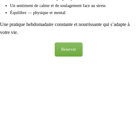
Un sentiment de calme et de soulagement face au stress
Équilibre — physique et mental
Une pratique hebdomadaire constante et nourrissante qui s’adapte à
votre vie.
Réserver