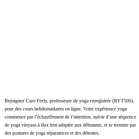
Rejoignez Caro Feely, professeure de yoga enregistrée (RYT500),
pour des cours hebdomadaires en ligne. Votre expérience yoga
commence par l’échauffement de l’intention, suivie d’une séquence
de yoga vinyasa à flux lent adaptée aux débutants, et se termine par
des postures de yoga réparatrices et des détentes.