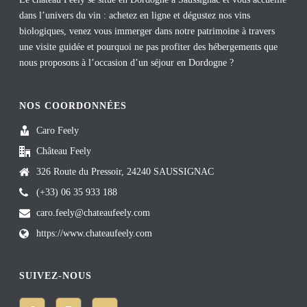
dans l’univers du vin : achetez en ligne et dégustez nos vins
biologiques, venez vous immerger dans notre patrimoine à travers
une visite guidée et pourquoi ne pas profiter des hébergements que
nous proposons à l’occasion d’un séjour en Dordogne ?
NOS COORDONNÉES
Caro Feely
Château Feely
326 Route du Pressoir, 24240 SAUSSIGNAC
(+33) 06 35 933 188
caro.feely@chateaufeely.com
https://www.chateaufeely.com
SUIVEZ-NOUS