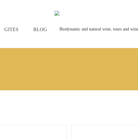
GITES
BLOG