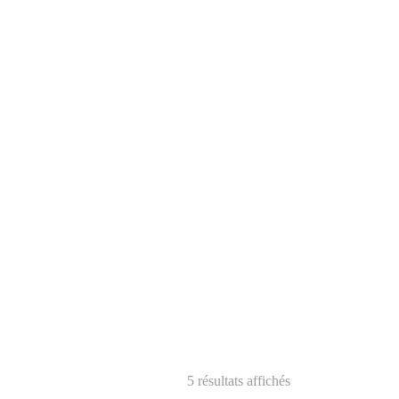
5 résultats affichés