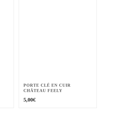
PORTE CLÉ EN CUIR
CHÂTEAU FEELY
5,00
€