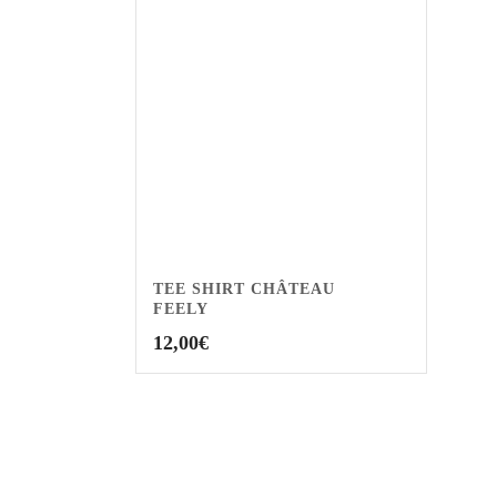
TEE SHIRT CHÂTEAU
FEELY
12,00
€