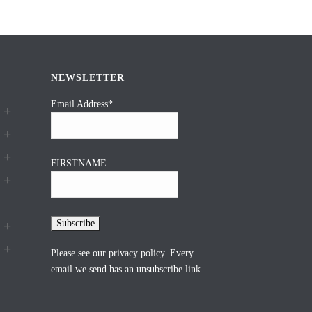
NEWSLETTER
Email Address*
FIRSTNAME
Please see our
privacy policy
. Every
email we send has an unsubscribe link.