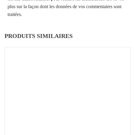
plus sur la façon dont les données de vos commentaires sont
traitées
.
PRODUITS SIMILAIRES