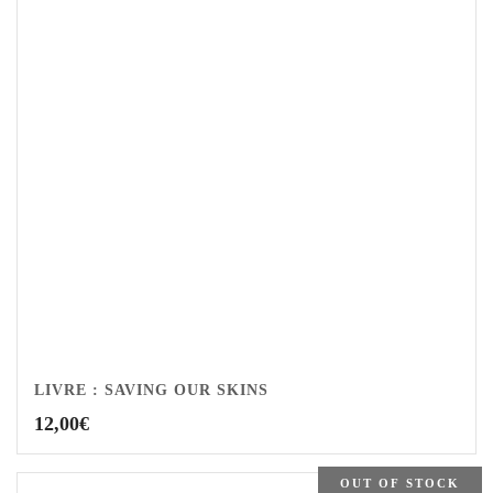
LIVRE : SAVING OUR SKINS
12,00
€
OUT OF STOCK