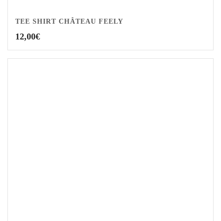
TEE SHIRT CHÂTEAU FEELY
12,00
€