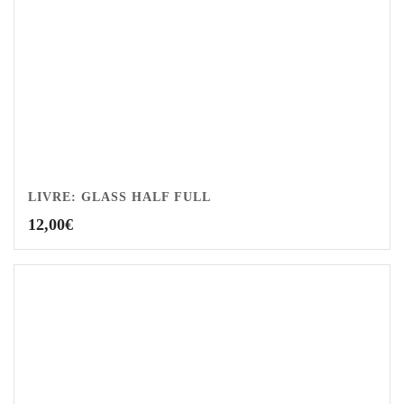
LIVRE: GLASS HALF FULL
12,00
€