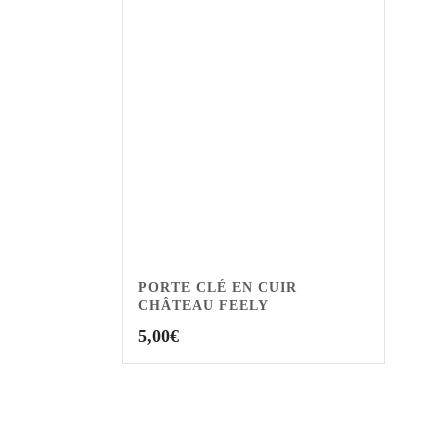
PORTE CLÉ EN CUIR
CHÂTEAU FEELY
5,00
€