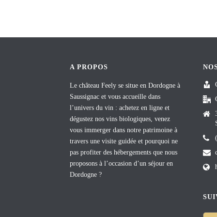
A PROPOS
NO
Le château Feely se situe en Dordogne à
Saussignac et vous accueille dans
l’univers du vin : achetez en ligne et
dégustez nos vins biologiques, venez
vous immerger dans notre patrimoine à
travers une visite guidée et pourquoi ne
pas profiter des hébergements que nous
proposons à l’occasion d’un séjour en
Dordogne ?
SUI