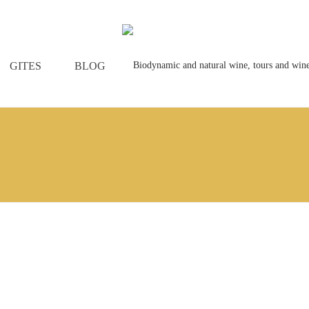
GITES
BLOG