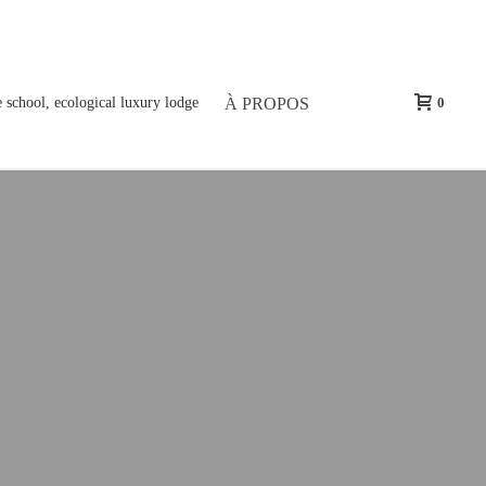
À PROPOS
0