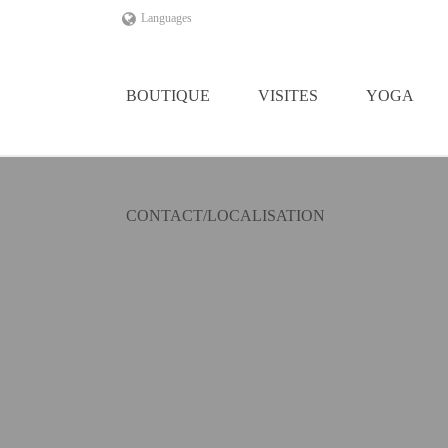
Languages
BOUTIQUE
VISITES
YOGA
CONTACT/LOCALISATION