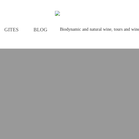
GITES
BLOG