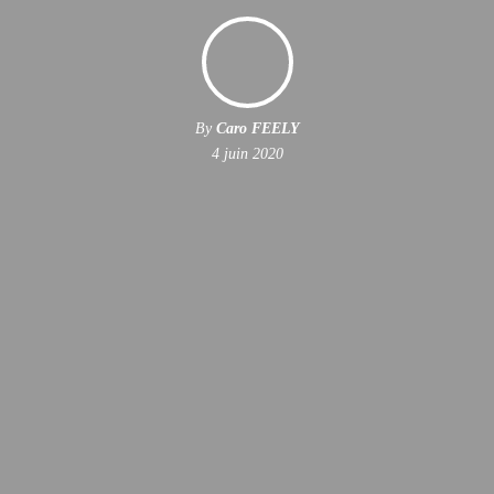
By
Caro FEELY
4 juin 2020