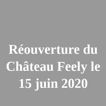
Réouverture du
Château Feely le
15 juin 2020