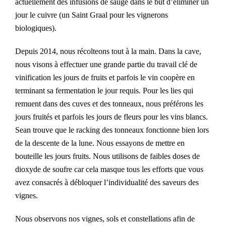
actuellement des infusions de sauge dans le but d’éliminer un
jour le cuivre (un Saint Graal pour les vignerons
biologiques).
Depuis 2014, nous récolteons tout à la main. Dans la cave,
nous visons à effectuer une grande partie du travail clé de
vinification les jours de fruits et parfois le vin coopère en
terminant sa fermentation le jour requis. Pour les lies qui
remuent dans des cuves et des tonneaux, nous préférons les
jours fruités et parfois les jours de fleurs pour les vins blancs.
Sean trouve que le racking des tonneaux fonctionne bien lors
de la descente de la lune. Nous essayons de mettre en
bouteille les jours fruits. Nous utilisons de faibles doses de
dioxyde de soufre car cela masque tous les efforts que vous
avez consacrés à débloquer l’individualité des saveurs des
vignes.
Nous observons nos vignes, sols et constellations afin de