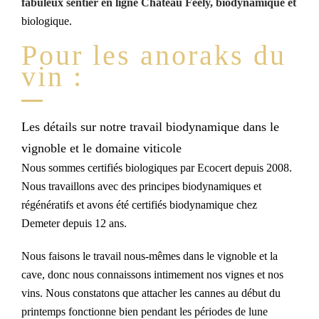
fabuleux sentier en ligne Chateau Feely, biodynamique et
biologique.
Pour les anoraks du
vin :
Les détails sur notre travail biodynamique dans le
vignoble et le domaine viticole
Nous sommes certifiés biologiques par Ecocert depuis 2008.
Nous travaillons avec des principes biodynamiques et
régénératifs et avons été certifiés biodynamique chez
Demeter depuis 12 ans.
Nous faisons le travail nous-mêmes dans le vignoble et la
cave, donc nous connaissons intimement nos vignes et nos
vins. Nous constatons que attacher les cannes au début du
printemps fonctionne bien pendant les périodes de lune