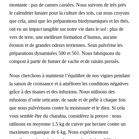
montante : pas de cannes cassées. Nous suivons de très près
le calendrier lunaire pour la culture des sols, car nous croyons
que cela, ainsi que les préparations biodynamiques et les thés,
ont eu un impact tangible sur notre vie dans le sol : plus de
vers de terre, une meilleure formation d’humus, aucune
érosion et de grandes odeurs terriennes. Sean pulvérise les
préparations dynamisées 500 et 501. Nous fabriquons du
compost à partir de fumier de vache et de raisins pressés.
Nous cherchons à maintenir l’équilibre de nos vignes pendant
la saison de croissance et à améliorer les conditions négatives
grâce à des tisanes et des infusions. Nous utilisons des
infusions d’ortie urticante, de saule et de prêle à chaque fois
que nous pulvérisons contre la moisissure et le dieu. Si cela
vous semble être du charabia, considérez la preuve : nous
utilisons en moyenne 1,5 kg de cuivre par hectare contre un
maximum organique de 6 kg. Nous expérimentons