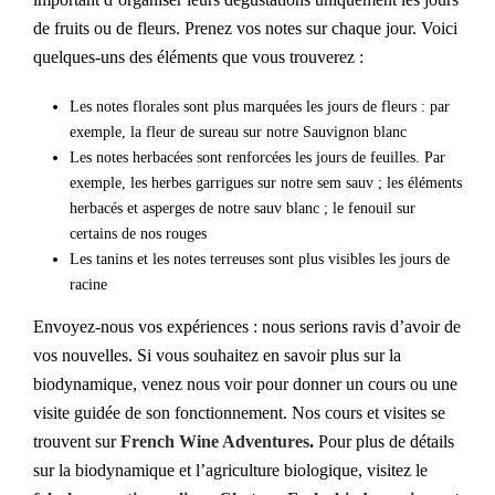
de fruits ou de fleurs. Prenez vos notes sur chaque jour. Voici
quelques-uns des éléments que vous trouverez :
Les notes florales sont plus marquées les jours de fleurs : par
exemple, la fleur de sureau sur notre Sauvignon blanc
Les notes herbacées sont renforcées les jours de feuilles. Par
exemple, les herbes garrigues sur notre sem sauv ; les éléments
herbacés et asperges de notre sauv blanc ; le fenouil sur
certains de nos rouges
Les tanins et les notes terreuses sont plus visibles les jours de
racine
Envoyez-nous vos expériences : nous serions ravis d’avoir de
vos nouvelles. Si vous souhaitez en savoir plus sur la
biodynamique, venez nous voir pour donner un cours ou une
visite guidée de son fonctionnement. Nos cours et visites se
trouvent sur
French Wine Adventures
.
Pour plus de détails
sur la biodynamique et l’agriculture biologique, visitez le