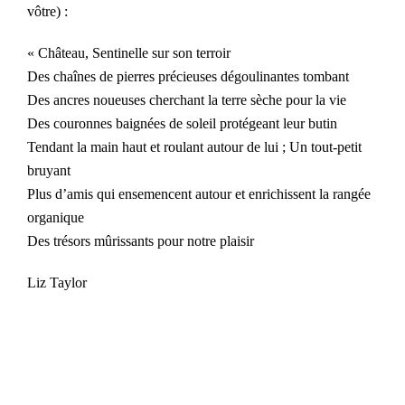
vôtre) :
« Château, Sentinelle sur son terroir
Des chaînes de pierres précieuses dégoulinantes tombant
Des ancres noueuses cherchant la terre sèche pour la vie
Des couronnes baignées de soleil protégeant leur butin
Tendant la main haut et roulant autour de lui ; Un tout-petit
bruyant
Plus d’amis qui ensemencent autour et enrichissent la rangée
organique
Des trésors mûrissants pour notre plaisir
Liz Taylor