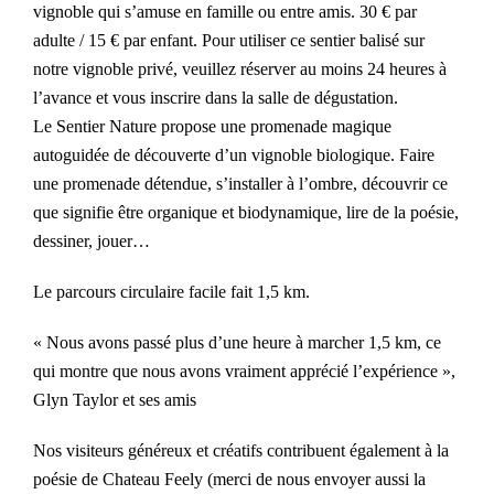
vignoble qui s’amuse en famille ou entre amis. 30 € par
adulte / 15 € par enfant. Pour utiliser ce sentier balisé sur
notre vignoble privé, veuillez réserver au moins 24 heures à
l’avance et vous inscrire dans la salle de dégustation.
Le Sentier Nature propose une promenade magique
autoguidée de découverte d’un vignoble biologique. Faire
une promenade détendue, s’installer à l’ombre, découvrir ce
que signifie être organique et biodynamique, lire de la poésie,
dessiner, jouer…
Le parcours circulaire facile fait 1,5 km.
« Nous avons passé plus d’une heure à marcher 1,5 km, ce
qui montre que nous avons vraiment apprécié l’expérience »,
Glyn Taylor et ses amis
Nos visiteurs généreux et créatifs contribuent également à la
poésie de Chateau Feely (merci de nous envoyer aussi la