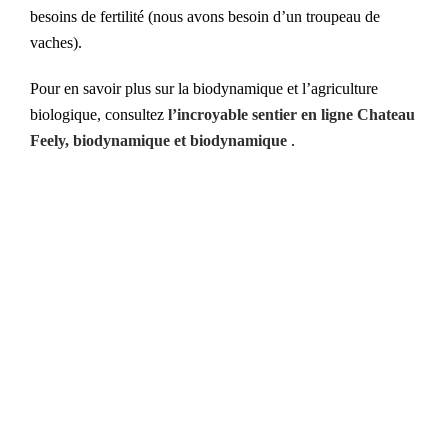
besoins de fertilité (nous avons besoin d’un troupeau de
vaches).
Pour en savoir plus sur la biodynamique et l’agriculture
biologique, consultez
l’incroyable sentier en ligne Chateau
Feely, biodynamique et biodynamique
.