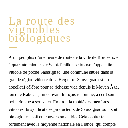
La route des
vignobles
biologiques
À un peu plus d’une heure de route de la ville de Bordeaux et
à quarante minutes de Saint-Émilion se trouve l’appellation
viticole de poche Saussignac, une commune située dans la
grande région viticole de la Bergerac. Saussignac est un
appellatif célèbre pour sa richesse vide depuis le Moyen Âge,
lorsque Rabelais, un écrivain français renommé, a écrit son
point de vue à son sujet. Environ la moitié des membres
viticoles du syndicat des producteurs de Saussignac sont soit
biologiques, soit en conversion au bio. Cela contraste
fortement avec la moyenne nationale en France, qui compte