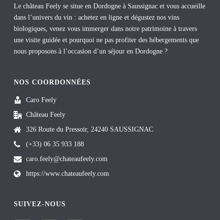
Le château Feely se situe en Dordogne à Saussignac et vous accueille
dans l’univers du vin : achetez en ligne et dégustez nos vins
biologiques, venez vous immerger dans notre patrimoine à travers
une visite guidée et pourquoi ne pas profiter des hébergements que
nous proposons à l’occasion d’un séjour en Dordogne ?
NOS COORDONNÉES
Caro Feely
Château Feely
326 Route du Pressoir, 24240 SAUSSIGNAC
(+33) 06 35 933 188
caro.feely@chateaufeely.com
https://www.chateaufeely.com
SUIVEZ-NOUS