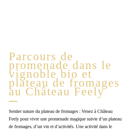
Parcours de
promenade dans le
vignoble bio et
plateau de fromages
au Château Feely
Sentier nature du plateau de fromages : Venez à Château
Feely pour vivre une promenade magique suivie d’un plateau
de fromages, d’un vin et d’activités. Une activité dans le