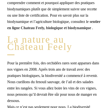
comprendre comment et pourquoi appliquer des pratiques
biodynamiques plutôt que de simplement suivre une recette
ou une liste de certification. Pour en savoir plus sur la
biodynamique et l’agriculture biologique, consultez le
sentier
en ligne Chateau Feely, biologique et biodynamique
.
La nature au
Château Feely
Pour la première fois, des orchidées rares sont apparues dans
nos vignes en 2008. Après trois ans de travail avec des
pratiques biologiques, la biodiversité a commencé à revenir.
Nous cueillons du fenouil sauvage, de l’ail et des salades
entre les rangées. Si vous allez boire les vins de ces vignes,
nous pensons qu’il devrait être sûr pour nous de manger en
dessous.
Mais ce n’est pas seulement pour nous. La biodiversité