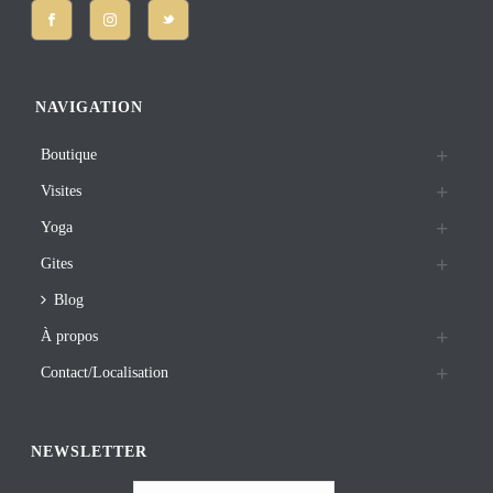
NAVIGATION
Boutique
Visites
Yoga
Gites
Blog
À propos
Contact/Localisation
NEWSLETTER