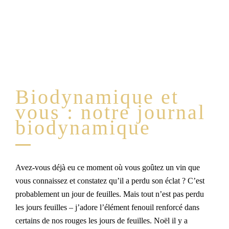
Biodynamique et
vous : notre journal
biodynamique
Avez-vous déjà eu ce moment où vous goûtez un vin que
vous connaissez et constatez qu’il a perdu son éclat ? C’est
probablement un jour de feuilles. Mais tout n’est pas perdu
les jours feuilles – j’adore l’élément fenouil renforcé dans
certains de nos rouges les jours de feuilles. Noël il y a