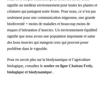
signifie un meilleur environnement pour toutes les plantes et
créatures qui partagent notre ferme. Pour nous, ce n’est pas
seulement pour une communication mignonne, une grande
biodiversité = moins de maladies et beaucoup moins de
risques d’infestation d’insectes. Un environnement équilibré
signifie que nous avons une population importante et saine
des bons insectes qui mangent ceux qui peuvent poser
problème dans le vignoble.
Pour en savoir plus sur la biodynamique et l’agriculture
biologique, consultez le
sentier en ligne Chateau Feely,
biologique et biodynamique
.