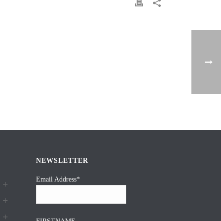
NEWSLETTER
Email Address*