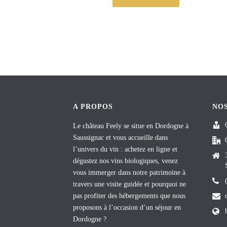
A PROPOS
NO
Le château Feely se situe en Dordogne à
Saussignac et vous accueille dans
l’univers du vin : achetez en ligne et
dégustez nos vins biologiques, venez
vous immerger dans notre patrimoine à
travers une visite guidée et pourquoi ne
pas profiter des hébergements que nous
proposons à l’occasion d’un séjour en
Dordogne ?