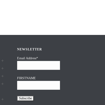
NEWSLETTER
Email Address*
FIRSTNAME