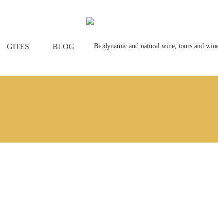
GITES
BLOG