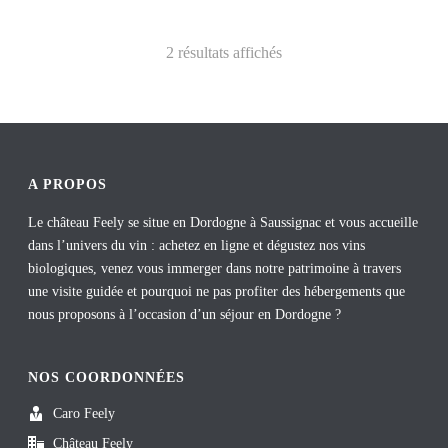
2 résultats affichés
A PROPOS
Le château Feely se situe en Dordogne à Saussignac et vous accueille
dans l’univers du vin : achetez en ligne et dégustez nos vins
biologiques, venez vous immerger dans notre patrimoine à travers
une visite guidée et pourquoi ne pas profiter des hébergements que
nous proposons à l’occasion d’un séjour en Dordogne ?
NOS COORDONNÉES
Caro Feely
Château Feely