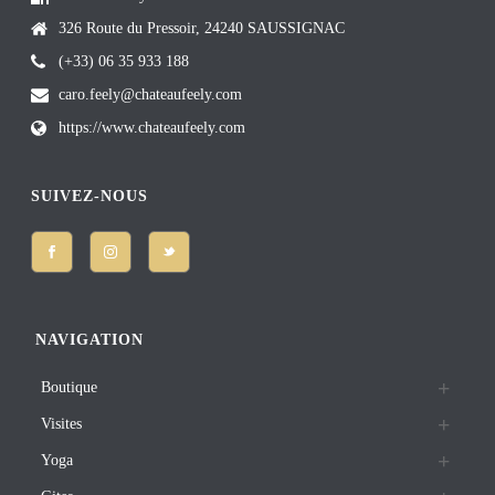
326 Route du Pressoir, 24240 SAUSSIGNAC
(+33) 06 35 933 188
caro.feely@chateaufeely.com
https://www.chateaufeely.com
SUIVEZ-NOUS
NAVIGATION
Boutique
Visites
Yoga