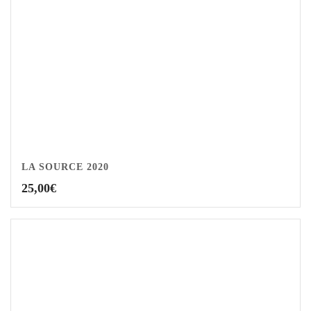
LA SOURCE 2020
25,00
€