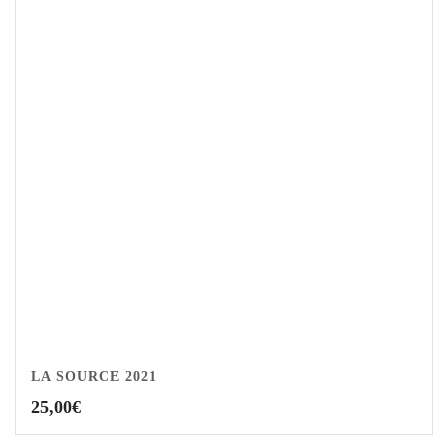
LA SOURCE 2021
25,00
€