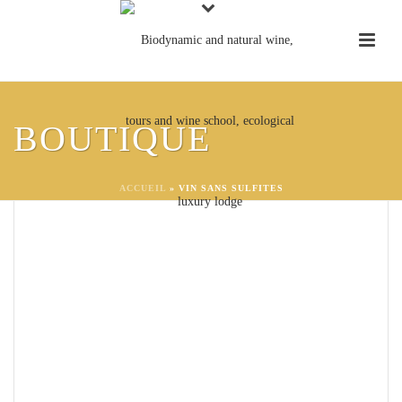
BOUTIQUE
ACCUEIL
»
VIN SANS SULFITES