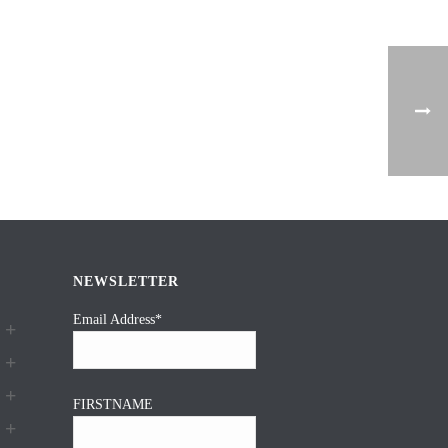
NEWSLETTER
Email Address*
FIRSTNAME