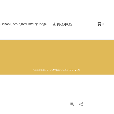
À PROPOS
0
ACCUEIL
»
L’AVENTURE DU VIN