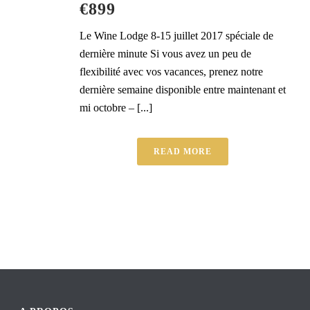
€899
Le Wine Lodge 8-15 juillet 2017 spéciale de
dernière minute Si vous avez un peu de
flexibilité avec vos vacances, prenez notre
dernière semaine disponible entre maintenant et
mi octobre – [...]
READ MORE