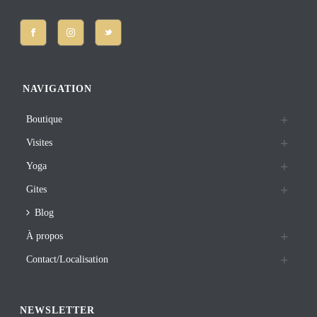
NAVIGATION
Boutique
Visites
Yoga
Gites
Blog
À propos
Contact/Localisation
NEWSLETTER