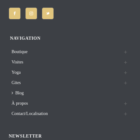
NAVIGATION
Boutique
Visites
Yoga
Gites
Blog
À propos
Contact/Localisation
NEWSLETTER