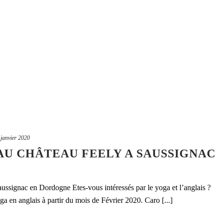
 janvier 2020
AU CHÂTEAU FEELY A SAUSSIGNAC
ussignac en Dordogne Etes-vous intéressés par le yoga et l’anglais ?
a en anglais à partir du mois de Février 2020. Caro [...]