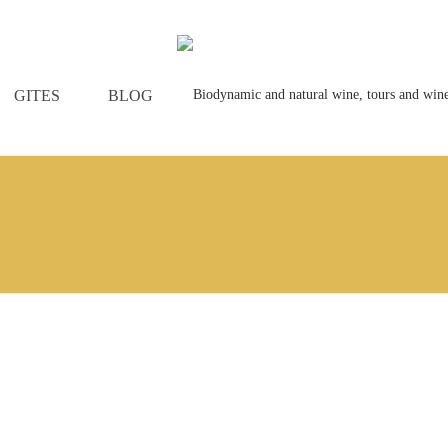
GITES
BLOG