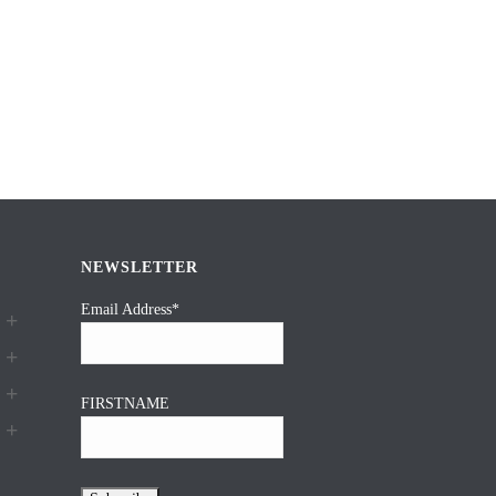
NEWSLETTER
Email Address*
FIRSTNAME