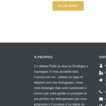
READ MORE
A PROPOS
NO
Le château Feely se situe en Dordogne à
Saussignac et vous accueille dans
l’univers du vin : achetez en ligne et
dégustez nos vins biologiques, venez
vous immerger dans notre patrimoine à
travers une visite guidée et pourquoi ne
pas profiter des hébergements que nous
proposons à l’occasion d’un séjour en