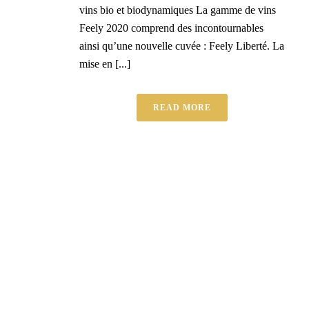
vins bio et biodynamiques La gamme de vins
Feely 2020 comprend des incontournables
ainsi qu’une nouvelle cuvée : Feely Liberté. La
mise en [...]
READ MORE