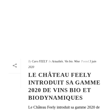
By
Caro FEELY
In
Actualités
,
Vin bio
,
Wine
Posted
3 juin
2020
LE CHÂTEAU FEELY
INTRODUIT SA GAMME
2020 DE VINS BIO ET
BIODYNAMIQUES
Le Château Feely introduit sa gamme 2020 de