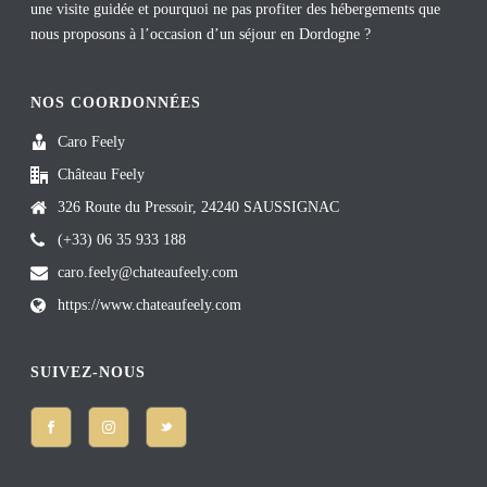
une visite guidée et pourquoi ne pas profiter des hébergements que
nous proposons à l’occasion d’un séjour en Dordogne ?
NOS COORDONNÉES
Caro Feely
Château Feely
326 Route du Pressoir, 24240 SAUSSIGNAC
(+33) 06 35 933 188
caro.feely@chateaufeely.com
https://www.chateaufeely.com
SUIVEZ-NOUS