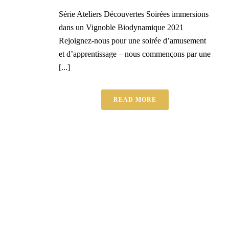
Série Ateliers Découvertes Soirées immersions
dans un Vignoble Biodynamique 2021
Rejoignez-nous pour une soirée d’amusement
et d’apprentissage – nous commençons par une
[...]
READ MORE