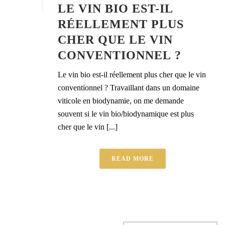
LE VIN BIO EST-IL
RÉELLEMENT PLUS
CHER QUE LE VIN
CONVENTIONNEL ?
Le vin bio est-il réellement plus cher que le vin
conventionnel ? Travaillant dans un domaine
viticole en biodynamie, on me demande
souvent si le vin bio/biodynamique est plus
cher que le vin [...]
READ MORE