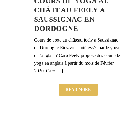
COURS DE YOGA AU
CHÂTEAU FEELY A
SAUSSIGNAC EN
DORDOGNE
Cours de yoga au château feely a Saussignac
en Dordogne Etes-vous intéressés par le yoga
et l’anglais ? Caro Feely propose des cours de
yoga en anglais à partir du mois de Février
2020. Caro [...]
READ MORE