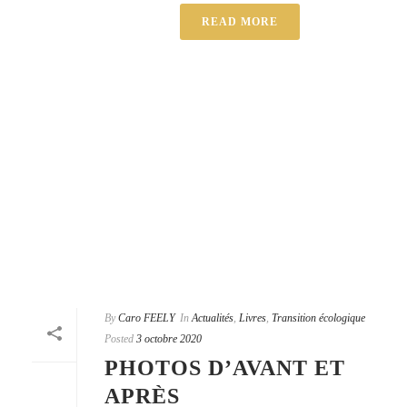
READ MORE
By
Caro FEELY
In
Actualités
,
Livres
,
Transition écologique
Posted
3 octobre 2020
PHOTOS D’AVANT ET
APRÈS