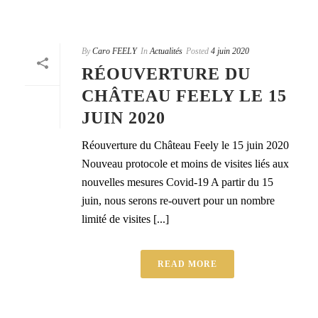
By
Caro FEELY
In
Actualités
Posted
4 juin 2020
RÉOUVERTURE DU
CHÂTEAU FEELY LE 15
JUIN 2020
Réouverture du Château Feely le 15 juin 2020
Nouveau protocole et moins de visites liés aux
nouvelles mesures Covid-19 A partir du 15
juin, nous serons re-ouvert pour un nombre
limité de visites [...]
READ MORE