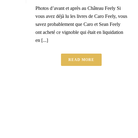
Photos d’avant et après au Château Feely Si
vous avez déjà lu les livres de Caro Feely, vous
savez probablement que Caro et Sean Feely
ont acheté ce vignoble qui était en liquidation
en [...]
READ MORE