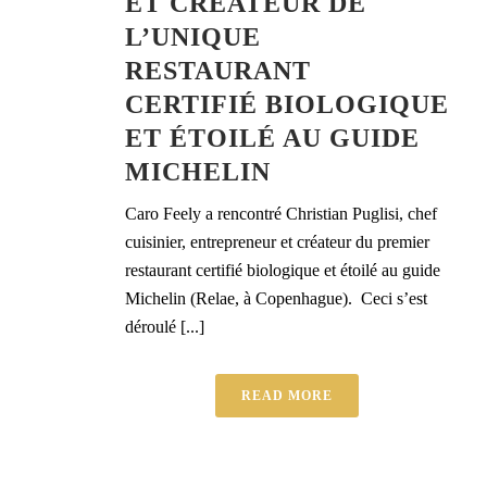
ET CRÉATEUR DE
L’UNIQUE
RESTAURANT
CERTIFIÉ BIOLOGIQUE
ET ÉTOILÉ AU GUIDE
MICHELIN
Caro Feely a rencontré Christian Puglisi, chef
cuisinier, entrepreneur et créateur du premier
restaurant certifié biologique et étoilé au guide
Michelin (Relae, à Copenhague). Ceci s’est
déroulé [...]
READ MORE