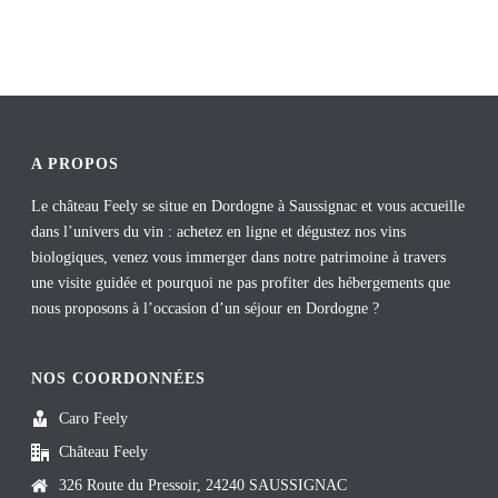
A PROPOS
Le château Feely se situe en Dordogne à Saussignac et vous accueille
dans l’univers du vin : achetez en ligne et dégustez nos vins
biologiques, venez vous immerger dans notre patrimoine à travers
une visite guidée et pourquoi ne pas profiter des hébergements que
nous proposons à l’occasion d’un séjour en Dordogne ?
NOS COORDONNÉES
Caro Feely
Château Feely
326 Route du Pressoir, 24240 SAUSSIGNAC