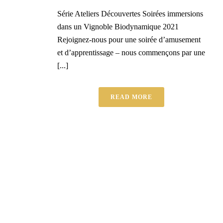
Série Ateliers Découvertes Soirées immersions
dans un Vignoble Biodynamique 2021
Rejoignez-nous pour une soirée d’amusement
et d’apprentissage – nous commençons par une
[...]
READ MORE