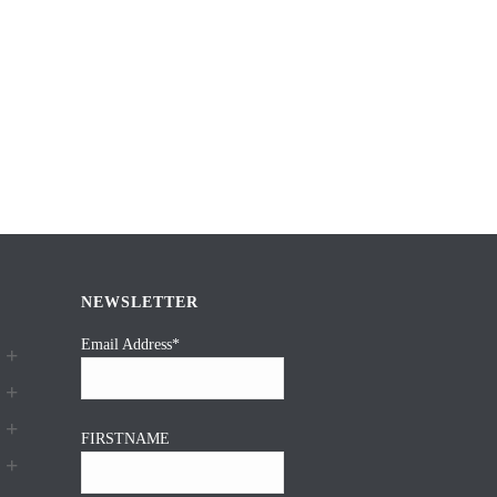
NEWSLETTER
Email Address*
FIRSTNAME