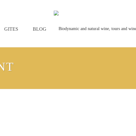
GITES
BLOG
NT