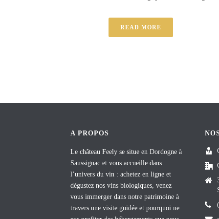
READ MORE
A PROPOS
NO
Le château Feely se situe en Dordogne à
Saussignac et vous accueille dans
l’univers du vin : achetez en ligne et
dégustez nos vins biologiques, venez
vous immerger dans notre patrimoine à
travers une visite guidée et pourquoi ne