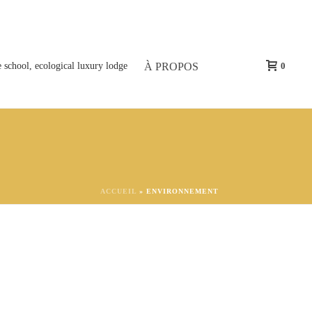
À PROPOS
0
ACCUEIL
»
ENVIRONNEMENT