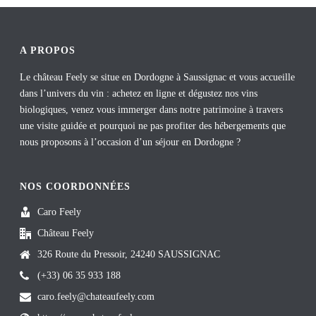
A PROPOS
Le château Feely se situe en Dordogne à Saussignac et vous accueille
dans l’univers du vin : achetez en ligne et dégustez nos vins
biologiques, venez vous immerger dans notre patrimoine à travers
une visite guidée et pourquoi ne pas profiter des hébergements que
nous proposons à l’occasion d’un séjour en Dordogne ?
NOS COORDONNÉES
Caro Feely
Château Feely
326 Route du Pressoir, 24240 SAUSSIGNAC
(+33) 06 35 933 188
caro.feely@chateaufeely.com