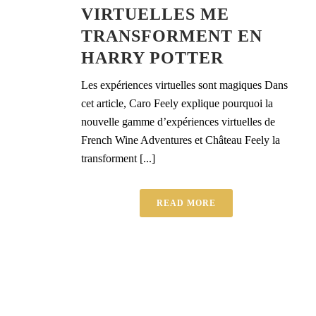
VIRTUELLES ME
TRANSFORMENT EN
HARRY POTTER
Les expériences virtuelles sont magiques Dans
cet article, Caro Feely explique pourquoi la
nouvelle gamme d’expériences virtuelles de
French Wine Adventures et Château Feely la
transforment [...]
READ MORE