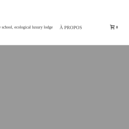
À PROPOS
0