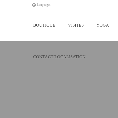
Languages
BOUTIQUE
VISITES
YOGA
CONTACT/LOCALISATION