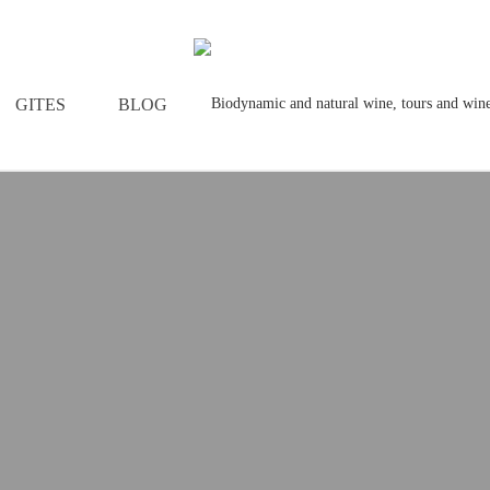
GITES
BLOG