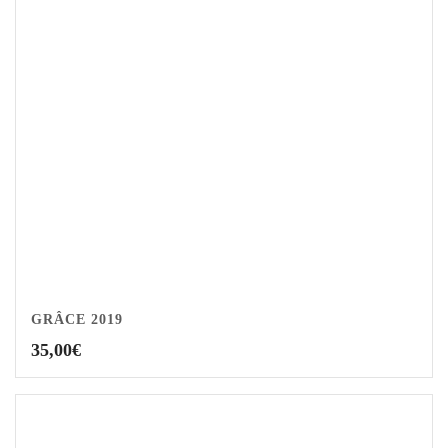
GRÂCE 2019
35,00
€