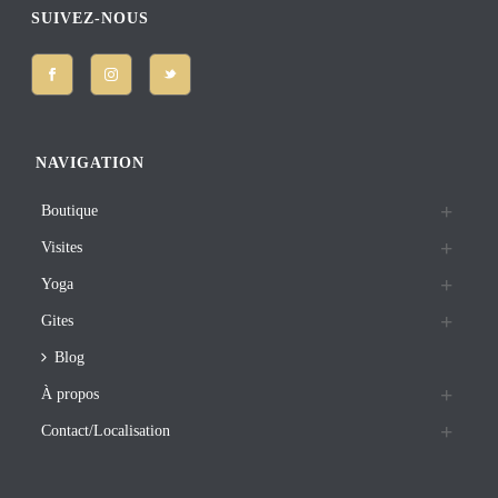
SUIVEZ-NOUS
NAVIGATION
Boutique
Visites
Yoga
Gites
Blog
À propos
Contact/Localisation