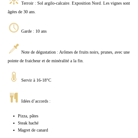
Terroir : Sol argilo-calcaire. Exposition Nord. Les vignes sont
âgées de 30 ans.
Garde : 10 ans
Note de dégustation : Arômes de fruits noirs, prunes, avec une
pointe de fraicheur et de minéralité a la fin.
Servir à 16-18°C
Idées d’accords :
Pizza, pâtes
Steak haché
Magret de canard