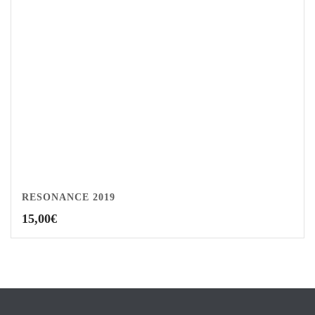
RESONANCE 2019
15,00
€