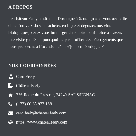
A PROPOS
Le château Feely se situe en Dordogne à Saussignac et vous accueille
dans l’univers du vin : achetez en ligne et dégustez nos vins
biologiques, venez vous immerger dans notre patrimoine à travers
une visite guidée et pourquoi ne pas profiter des hébergements que
nous proposons à l’occasion d’un séjour en Dordogne ?
NOS COORDONNÉES
Caro Feely
Château Feely
326 Route du Pressoir, 24240 SAUSSIGNAC
(+33) 06 35 933 188
caro.feely@chateaufeely.com
https://www.chateaufeely.com