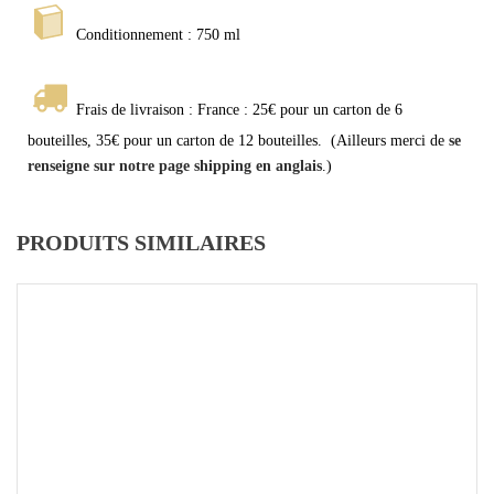
Conditionnement : 750 ml
Frais de livraison : France : 25€ pour un carton de 6
bouteilles, 35€ pour un carton de 12 bouteilles. (Ailleurs merci de
se
renseigne sur notre page shipping en anglais
.)
PRODUITS SIMILAIRES