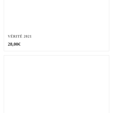
VÉRITÉ 2021
28,00
€