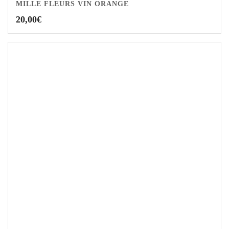
MILLE FLEURS VIN ORANGE
20,00
€