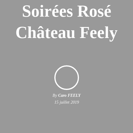
Soirées Rosé
Château Feely
By
Caro FEELY
15 juillet 2019