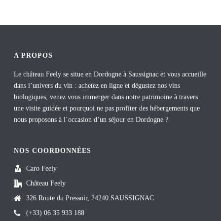
A PROPOS
Le château Feely se situe en Dordogne à Saussignac et vous accueille
dans l’univers du vin : achetez en ligne et dégustez nos vins
biologiques, venez vous immerger dans notre patrimoine à travers
une visite guidée et pourquoi ne pas profiter des hébergements que
nous proposons à l’occasion d’un séjour en Dordogne ?
NOS COORDONNÉES
Caro Feely
Château Feely
326 Route du Pressoir, 24240 SAUSSIGNAC
(+33) 06 35 933 188