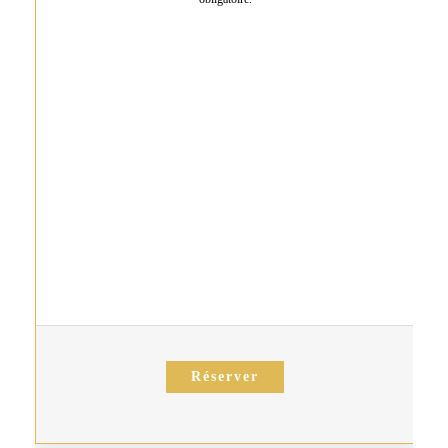
Réserver