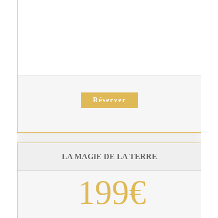
Réserver
LA MAGIE DE LA TERRE
199€