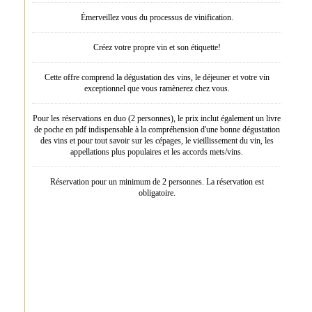
Émerveillez vous du processus de vinification.
Créez votre propre vin et son étiquette!
Cette offre comprend la dégustation des vins, le déjeuner et votre vin
exceptionnel que vous ramènerez chez vous.
Pour les réservations en duo (2 personnes), le prix inclut également un livre
de poche en pdf indispensable à la compréhension d'une bonne dégustation
des vins et pour tout savoir sur les cépages, le vieillissement du vin, les
appellations plus populaires et les accords mets/vins.
Réservation pour un minimum de 2 personnes. La réservation est
obligatoire.