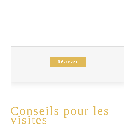
Réserver
Conseils pour les
visites