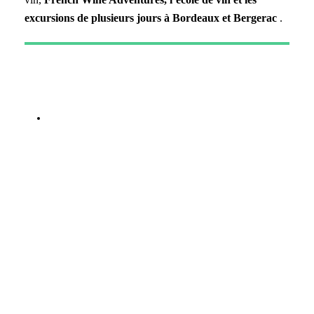
excursions de plusieurs jours à Bordeaux et Bergerac
.