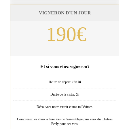
VIGNERON D'UN JOUR
190€
Et si vous étiez vigneron?
Heure de départ:
10h30
Durée de la visite:
6h
Découvrez notre terroir et nos millésimes.
Comprenez les choix à faire lors de l'assemblage puis ceux du Château
Feely pour ses vins.