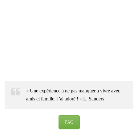
« Une expérience à ne pas manquer à vivre avec
amis et famille. J’ai adoré ! » L. Sanders
FAQ