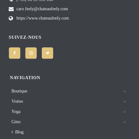
caro.feely@chateaufeely.com
https://www.chateaufeely.com
SUIVEZ-NOUS
NAVIGATION
Boutique
Visites
Yoga
Gites
Blog