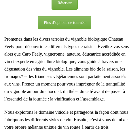
Réserver
Plus d’options de tournée
Promenez dans les divers terroirs du vignoble biologique Chateau
Feely pour découvrir les différents types de raisins. Éveillez vos sens
alors que Caro Feely, vigneronne, auteure, éducatrice accréditée en
vin et experte en agriculture biologique, vous guide à travers une
dégustation des vins du vignoble. Les aliments bio de la saison, les
fromages* et les friandises végétariennes sont parfaitement associés
aux vins. Prenez un moment pour vous imprégner de la tranquillité
du vignoble autour du chocolat, du thé et du café avant de passer à
l’essentiel de la journée : la vinification et l’assemblage.
Nous explorons le domaine viticole et partageons la façon dont nous
fabriquons les différents styles de vin. Ensuite, c’est à vous de mixer
votre propre mélange unique de vin rouge à partir de trois