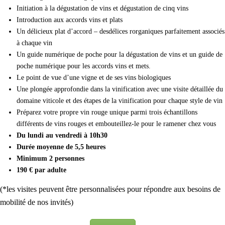
Initiation à la dégustation de vins et dégustation de cinq vins
Introduction aux accords vins et plats
Un délicieux plat d’accord – des
délices rorganiques parfaitement associés
à chaque vin
Un guide numérique de poche pour la dégustation de vins et un guide de
poche numérique pour les accords vins et mets.
Le point de vue d’une vigne et de ses vins biologiques
Une plongée approfondie dans la vinification avec une visite détaillée du
domaine viticole et des étapes de la vinification pour chaque style de vin
Préparez votre propre vin rouge unique parmi trois échantillons
différents de vins rouges et embouteillez-le pour le ramener chez vous
Du lundi au vendredi à 10h30
Durée moyenne de 5,5 heures
Minimum 2 personnes
190 € par adulte
(*les visites peuvent être personnalisées pour répondre aux besoins de
mobilité de nos invités)