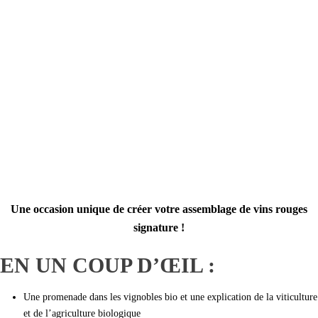
Une occasion unique de créer votre assemblage de vins rouges
signature !
EN UN COUP D’ŒIL :
Une promenade dans les vignobles bio et une explication de la viticulture
et de l’agriculture biologique