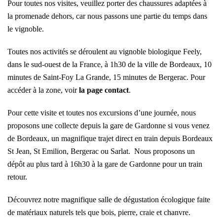
Pour toutes nos visites, veuillez porter des chaussures adaptées à
la promenade dehors, car nous passons une partie du temps dans
le vignoble.
Toutes nos activités se déroulent au vignoble biologique Feely,
dans le sud-ouest de la France, à 1h30 de la ville de Bordeaux, 10
minutes de Saint-Foy La Grande, 15 minutes de Bergerac. Pour
accéder à la zone, voir
la page contact
.
Pour cette visite et toutes nos excursions d’une journée, nous
proposons une collecte depuis la gare de Gardonne si vous venez
de Bordeaux, un magnifique trajet direct en train depuis Bordeaux
St Jean, St Emilion, Bergerac ou Sarlat. Nous proposons un
dépôt au plus tard à 16h30 à la gare de Gardonne pour un train
retour.
Découvrez notre magnifique salle de dégustation écologique faite
de matériaux naturels tels que bois, pierre, craie et chanvre.