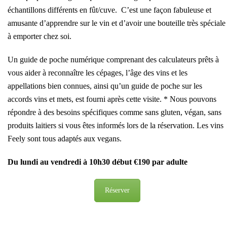
échantillons différents en fût/cuve. C’est une façon fabuleuse et
amusante d’apprendre sur le vin et d’avoir une bouteille très spéciale
à emporter chez soi.
Un guide de poche numérique comprenant des calculateurs prêts à
vous aider à reconnaître les cépages, l’âge des vins et les
appellations bien connues, ainsi qu’un guide de poche sur les
accords vins et mets, est fourni après cette visite. * Nous pouvons
répondre à des besoins spécifiques comme sans gluten, végan, sans
produits laitiers si vous êtes informés lors de la réservation. Les vins
Feely sont tous adaptés aux vegans.
Du lundi au vendredi à 10h30 début €190 par adulte
Réserver