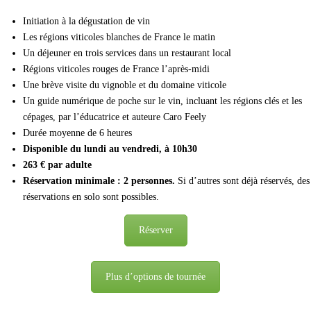
Initiation à la dégustation de vin
Les régions viticoles blanches de France le matin
Un déjeuner en trois services dans un restaurant local
Régions viticoles rouges de France l’après-midi
Une brève visite du vignoble et du domaine viticole
Un guide numérique de poche sur le vin, incluant les régions clés et les
cépages, par l’éducatrice et auteure Caro Feely
Durée moyenne de 6 heures
Disponible du lundi au vendredi, à 10h30
263 € par adulte
Réservation minimale : 2 personnes.
Si d’autres sont déjà réservés, des
réservations en solo sont possibles.
Réserver
Plus d’options de tournée