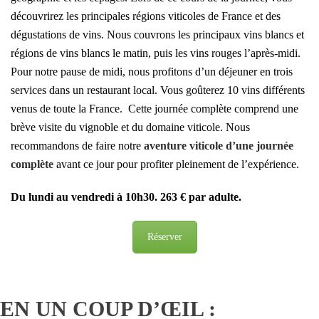
découvrirez les principales régions viticoles de France et des
dégustations de vins. Nous couvrons les principaux vins blancs et
régions de vins blancs le matin, puis les vins rouges l’après-midi.
Pour notre pause de midi, nous profitons d’un déjeuner en trois
services dans un restaurant local. Vous goûterez 10 vins différents
venus de toute la France.
Cette journée complète comprend une
brève visite du vignoble et du domaine viticole. Nous
recommandons de faire notre
aventure viticole d’une journée
complète
avant ce jour pour profiter pleinement de l’expérience.
Du lundi au vendredi à 10h30. 263 € par adulte.
Réserver
EN UN COUP D’ŒIL :