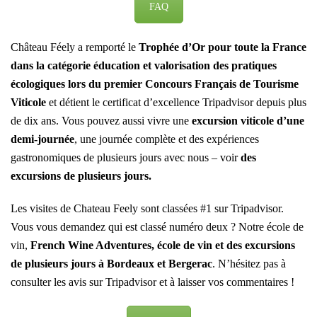
FAQ
Château Féely a remporté le
Trophée d’Or pour toute la France
dans la catégorie éducation et valorisation des pratiques
écologiques lors du premier Concours Français de Tourisme
Viticole
et détient le certificat d’excellence Tripadvisor depuis plus
de dix ans. Vous pouvez aussi vivre une
excursion viticole d’une
demi-journée
,
une journée complète
et des expériences
gastronomiques de plusieurs jours avec nous – voir
des
excursions de plusieurs jours
.
Les visites de Chateau Feely sont classées #1 sur Tripadvisor.
Vous vous demandez qui est classé numéro deux ? Notre école de
vin,
French Wine Adventures, école de vin et des excursions
de plusieurs jours à Bordeaux et Bergerac
.
N’hésitez pas à
consulter les avis sur Tripadvisor et à laisser vos commentaires !