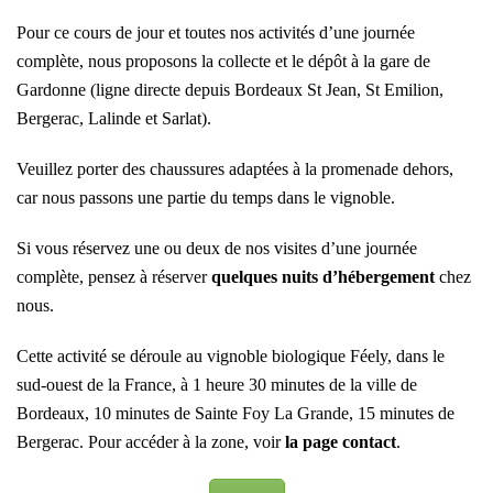
Pour ce cours de jour et toutes nos activités d’une journée
complète, nous proposons la collecte et le dépôt à la gare de
Gardonne (ligne directe depuis Bordeaux St Jean, St Emilion,
Bergerac, Lalinde et Sarlat).
Veuillez porter des chaussures adaptées à la promenade dehors,
car nous passons une partie du temps dans le vignoble.
Si vous réservez une ou deux de nos visites d’une journée
complète, pensez à réserver
quelques nuits d’hébergement
chez
nous.
Cette activité se déroule au vignoble biologique Féely, dans le
sud-ouest de la France, à 1 heure 30 minutes de la ville de
Bordeaux, 10 minutes de Sainte Foy La Grande, 15 minutes de
Bergerac. Pour accéder à la zone, voir
la page contact
.