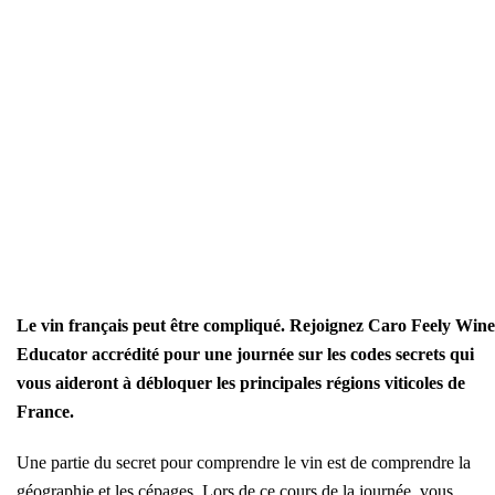
Le vin français peut être compliqué. Rejoignez Caro Feely Wine
Educator accrédité pour une journée sur les codes secrets qui
vous aideront à débloquer les principales régions viticoles de
France.
Une partie du secret pour comprendre le vin est de comprendre la
géographie et les cépages. Lors de ce cours de la journée, vous