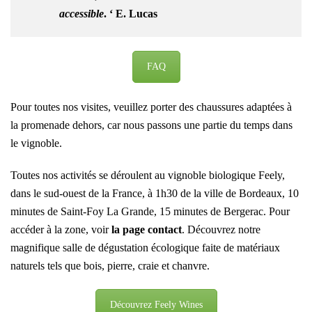
accessible
. ‘ E. Lucas
FAQ
Pour toutes nos visites, veuillez porter des chaussures adaptées à
la promenade dehors, car nous passons une partie du temps dans
le vignoble.
Toutes nos activités se déroulent au vignoble biologique Feely,
dans le sud-ouest de la France, à 1h30 de la ville de Bordeaux, 10
minutes de Saint-Foy La Grande, 15 minutes de Bergerac. Pour
accéder à la zone, voir
la page contact
. Découvrez notre
magnifique salle de dégustation écologique faite de matériaux
naturels tels que bois, pierre, craie et chanvre.
Découvrez Feely Wines