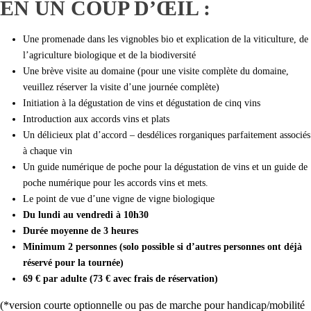
EN UN COUP D’ŒIL :
Une promenade dans les vignobles bio et explication de la viticulture, de
l’agriculture biologique et de la biodiversité
Une brève visite au domaine (pour une visite complète du domaine,
veuillez réserver la visite d’une journée complète)
Initiation à la dégustation de vins et dégustation de cinq vins
Introduction aux accords vins et plats
Un délicieux plat d’accord – des
délices rorganiques parfaitement associés
à chaque vin
Un guide numérique de poche pour la dégustation de vins et un guide de
poche numérique pour les accords vins et mets.
Le point de vue d’une vigne de vigne biologique
Du lundi au vendredi à 10h30
Durée moyenne de 3 heures
Minimum 2 personnes (solo possible si d’autres personnes ont déjà
réservé pour la tournée)
69 € par adulte (73 € avec frais de réservation)
(*version courte optionnelle ou pas de marche pour handicap/mobilité