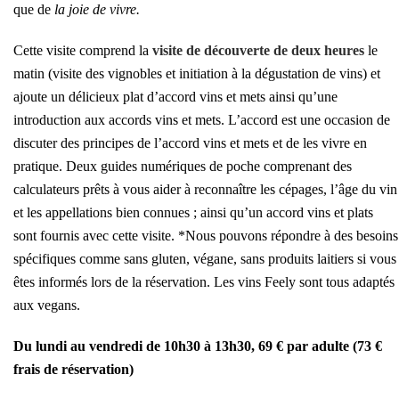
que de
la joie de vivre
.
Cette visite comprend la
visite de découverte de deux heures
le
matin (visite des vignobles et initiation à la dégustation de vins) et
ajoute un délicieux plat d’accord vins et mets ainsi qu’une
introduction aux accords vins et mets.
L’accord est une occasion de
discuter des principes de l’accord vins et mets et de les vivre en
pratique.
Deux guides numériques de poche comprenant des
calculateurs prêts à vous aider à reconnaître les cépages, l’âge du vin
et les appellations bien connues ; ainsi qu’un accord vins et plats
sont fournis avec cette visite. *Nous pouvons répondre à des besoins
spécifiques comme sans gluten, végane, sans produits laitiers si vous
êtes informés lors de la réservation. Les vins Feely sont tous adaptés
aux vegans.
Du lundi au vendredi de 10h30 à 13h30, 69 € par adulte (73 €
frais de réservation)