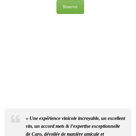
Réserver
« Une expérience vinicole incroyable, un excellent
vin, un accord mets & l’expertise exceptionnelle
de Caro, dévoilée de manière amicale et