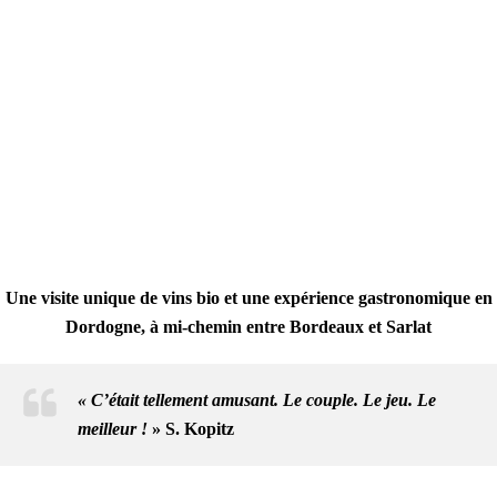
Une visite unique de vins bio et une expérience gastronomique en
Dordogne, à mi-chemin entre Bordeaux et Sarlat
« C’était tellement amusant. Le couple. Le jeu. Le
meilleur !
» S. Kopitz