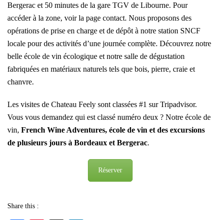
Bergerac et 50 minutes de la gare TGV de Libourne. Pour
accéder à la zone, voir
la page contact
. Nous proposons des
opérations de prise en charge et de dépôt à notre station SNCF
locale pour des activités d’une journée complète. Découvrez notre
belle école de vin écologique et notre salle de dégustation
fabriquées en matériaux naturels tels que bois, pierre, craie et
chanvre.
Les visites de Chateau Feely sont classées #1 sur Tripadvisor.
Vous vous demandez qui est classé numéro deux ? Notre école de
vin,
French Wine Adventures, école de vin et des excursions
de plusieurs jours à Bordeaux et Bergerac
.
Réserver
Share this :