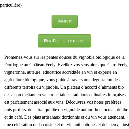
particulière)
Réserver
Plus d’options de tournée
Promenez-vous sur les pentes douces du vignoble biologique de la
Dordogne au Château Feely. Éveillez vos sens alors que Caro Feely,
vigneronne, auteure, éducatrice accréditée en vin et experte en
agriculture biologique, vous guide à travers une dégustation des
différents terroirs du vignoble. Un plateau d’accord d’aliments bio
de saison mettant en valeur certaines traditions culinaires françaises
est parfaitement associé aux vins. Découvrez vos notes préférées
puis profitez de la tranquillité du vignoble autour du chocolat, du thé
et du café. Des plats artisanaux dordonnis et du vin vous attendent,
une célébration de la cuisine et du vin authentiques et délicieux, ainsi