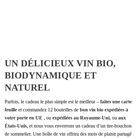
UN DÉLICIEUX VIN BIO,
BIODYNAMIQUE ET
NATUREL
Parfois, le cadeau le plus simple est le meilleur –
faites une carte
feuille
et commandez 12 bouteilles de
bon vin bio expédiées à
votre porte en UE
, ou
expédiées au Royaume-Uni
, ou
aux
États-Unis
, et nous vous enverrons un cadeau d’un tire-bouchon
de sommelier. Une boîte de vin offrira des mois de plaisir partagé