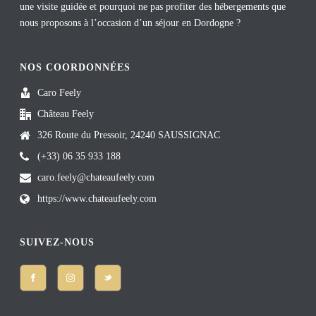
une visite guidée et pourquoi ne pas profiter des hébergements que
nous proposons à l’occasion d’un séjour en Dordogne ?
NOS COORDONNÉES
Caro Feely
Château Feely
326 Route du Pressoir, 24240 SAUSSIGNAC
(+33) 06 35 933 188
caro.feely@chateaufeely.com
https://www.chateaufeely.com
SUIVEZ-NOUS