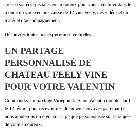
créer 6 soirées spéciales en amoureux pour vous aventurer dans le
monde du vin avec une caisse de 12 vins Feely, des vidéos et du
matériel d’accompagnement.
Découvrez toutes nos
expériences virtuelles
.
UN PARTAGE
PERSONNALISÉ DE
CHATEAU FEELY VINE
POUR VOTRE VALENTIN
Commandez un
partage Vine
pour la Saint-Valentin (au plus tard
le 12 février pour recevoir des documents envoyés par email) et
nous ajouterons un cœur sur la plaque personnalisée sur la rangée
de votre amoureux.