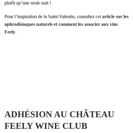
plutôt qu’une seule nuit !
Pour l’inspiration de la Saint-Valentin, consultez cet
article sur les
aphrodisiaques naturels et comment les associer aux vins
Feely
.
ADHÉSION AU CHÂTEAU
FEELY WINE CLUB