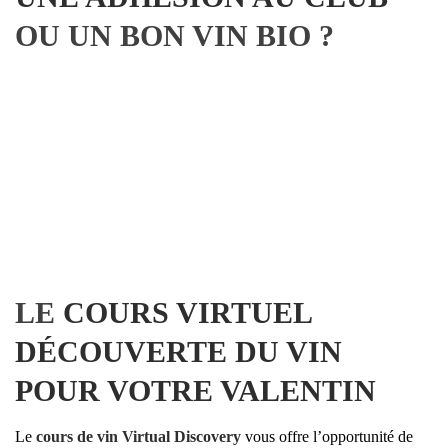
OU UN BON VIN BIO ?
LE
COURS VIRTUEL
DÉCOUVERTE DU VIN
POUR VOTRE VALENTIN
Le
cours de vin Virtual Discovery
vous offre l’opportunité de