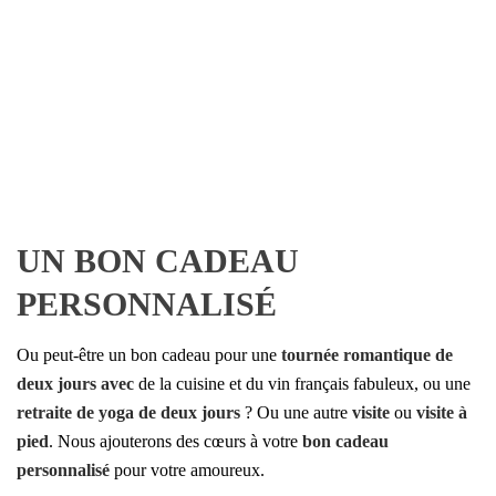
UN BON CADEAU
PERSONNALISÉ
Ou peut-être un bon cadeau pour une
tournée romantique de
deux jours avec
de la cuisine et du vin français fabuleux, ou une
retraite de yoga de deux jours
? Ou une autre
visite
ou
visite à
pied
. Nous ajouterons des cœurs à votre
bon cadeau
personnalisé
pour votre amoureux.