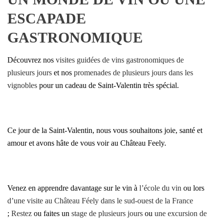
ESCAPADE
GASTRONOMIQUE
Découvrez nos
visites guidées de vins gastronomiques de
plusieurs jours
et nos
promenades de plusieurs jours dans les
vignobles
pour un cadeau de Saint-Valentin très spécial.
Ce jour de la Saint-Valentin, nous vous souhaitons joie, santé et
amour et avons hâte de vous voir au Château Feely.
Venez en apprendre davantage sur le vin à
l’école du vin
ou lors
d’une visite au Château Féely dans le sud-ouest de la France
;
Restez
ou faites un
stage de plusieurs jours
ou
une excursion de